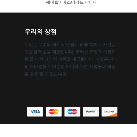
페이팔 / 마스터카드 / 비자
우리의 상점
우리는 우리의 세계적인 팀에 의해 특히 디자인된
고품질 제품을 제안합니다. 우리는 유행과 아름다
운 둘 다인 다양한 제품을 제공합니다. 이것은 개
인 스타일을 보여뿐만 아니라 다른 사람들과 개성
을 공유 할 수 있습니다.