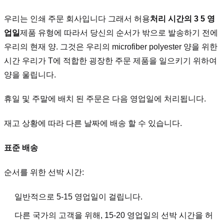
우리는 인쇄 주문 회사입니다 그래서 허용
처리 시간의 3 5 영
업일
제품 유형에 따라서 당신의 순서가 밖으로 발송하기 전에
우리의 현재 양. 그것은 우리의 microfiber polyester 양을 위한
시간 우리가 T에 적합한 굉장한 주문 제품을 일으키기 위하여
양을 울립니다.
휴일 및 주말에 배치 된 주문은 다음 영업일에 처리됩니다.
재고 상황에 따라 다른 날짜에 배송 할 수 있습니다.
표준 배송
순서를 위한 선박 시간:
일반적으로 5-15 영업일이 걸립니다.
다른 국가의 고객을 위해, 15-20 영업일의 선박 시간을 허