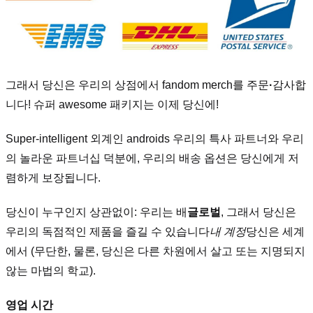
그래서 당신은 우리의 상점에서 fandom merch를 주문
·
감사합
니다! 슈퍼 awesome 패키지는 이제 당신에!
Super-intelligent 외계인 androids 우리의 특사 파트너와 우리
의 놀라운 파트너십 덕분에, 우리의 배송 옵션은 당신에게 저
렴하게 보장됩니다.
당신이 누구인지 상관없이: 우리는 배
글로벌
, 그래서 당신은
우리의 독점적인 제품을 즐길 수 있습니다
내 계정
당신은 세계
에서 (무단한, 물론, 당신은 다른 차원에서 살고 또는 지명되지
않는 마법의 학교).
영업 시간