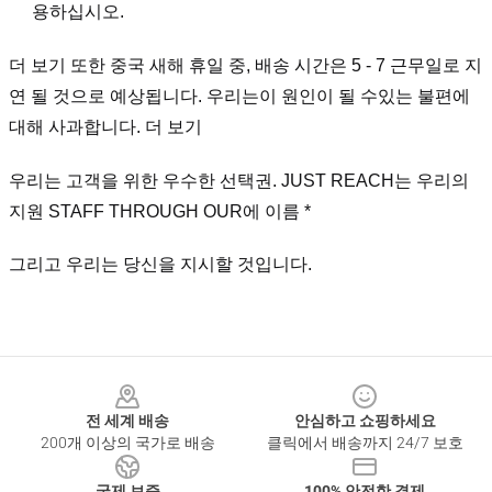
용하십시오.
더 보기 또한 중국 새해 휴일 중, 배송 시간은 5 - 7 근무일로 지
연 될 것으로 예상됩니다. 우리는이 원인이 될 수있는 불편에
대해 사과합니다. 더 보기
우리는 고객을 위한 우수한 선택권. JUST REACH는 우리의
지원 STAFF THROUGH OUR에 이름 *
그리고 우리는 당신을 지시할 것입니다.
Footer
전 세계 배송
안심하고 쇼핑하세요
200개 이상의 국가로 배송
클릭에서 배송까지 24/7 보호
국제 보증
100% 안전한 결제