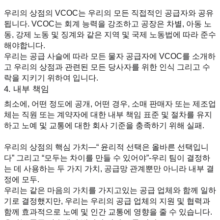
우리의 상점의 VCOC는 우리의 모든 직접적인 공급자와 공유
됩니다. VCOC는 회계 능력을 강조하고 공장은 차별, 아동 노
동, 강제 노동 및 징계와 같은 지역 및 국제 노동법에 따라 준수
해야합니다.
우리는 공급 사슬에 따라 모든 물자 공급자에 VCOC를 소개하
고 우리의 상점과 관련된 모든 당사자를 위한 인식 그리고 수
락을 지키기 위하여 입니다.
4. 내부 책임
최소에, 어떤 정도에 공개, 어떤 경우, 소매 판매자 또는 제조업
체는 직원 또는 계약자에 대한 내부 책임 표준 및 절차를 유지
하고 노예 및 교통에 대한 회사 기준을 충족하기 위해 실패.
우리의 상점의 핵심 가치—“ 윤리적 선택은 올바른 선택입니
다” 그리고 “모두는 차이를 만들 수 있어야”-우리 팀이 결정하
는 데 사용하는 두 가지 가치, 공급망 관계뿐만 아니라 내부 결
정에 모두.
우리는 같은 마음의 가치를 가지고있는 공급 업체와 함께 일하
기로 결정했지만, 우리는 우리의 공급 업체의 지원 및 협력과 
함께 효과적으로 노예 및 인간 교통에 영향을 줄 수 있습니다.