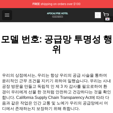
FREE
shipping on orders over $100
Apocalypse Hotel Shop - Official Apocalypse Hotel Merc
Open menu
모델 번호: 공급망 투명성 행
위
우리의 상점에서는, 우리는 항상 우리의 공급 사슬을 통하여 
윤리적인 근무 조건을 지키기 위하여 일했습니다. 우리는 사내 
공장 방문을 만들고 독립적 인 제 3 자 감사를 필요로하여 환
경이 우리에게 선물 한 것처럼 안전하고 건강하다는 것을 확인
합니다. California Supply Chain Transparency Act에 따라 다
음과 같은 작업은 인간 교통 및 노예가 우리의 공급망에서 어
디에서 존재하는지 보장하기 위해 취합니다.