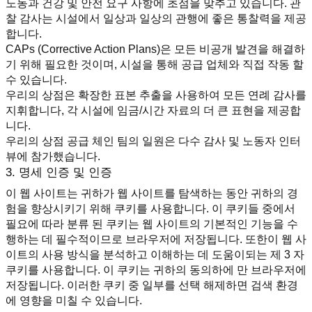
노동과 건강 및 안전 요구 사항에 초점을 맞추고 있습니다. 관
찰 감사는 시설에서 일상과 일상의 관행에 좋은 통찰력을 제공
합니다.
CAPs (Corrective Action Plans)은 모든 비공개 발견을 해결하
기 위해 필요한 것이며, 시설을 통해 공급 업체와 직접 작동 할 
수 있습니다.
우리의 상점은 확장한 표본 추출을 사용하여 모든 연례 감사를 
지휘합니다, 각 시설에 임금/시간 자료의 더 큰 표현을 제공합
니다.
우리의 상점 공급 체인 팀의 일원은 다수 감사 및 노동자 인터
뷰에 참가했습니다.
3. 명세 인증 및 인증
이 웹 사이트는 귀하가 웹 사이트를 탐색하는 동안 귀하의 경
험을 향상시키기 위해 쿠키를 사용합니다. 이 쿠키들 중에서 
필요에 따라 분류 된 쿠키는 웹 사이트의 기본적인 기능을 수
행하는 데 필수적이므로 브라우저에 저장됩니다. 또한이 웹 사
이트의 사용 방식을 분석하고 이해하는 데 도움이되는 제 3 자 
쿠키를 사용합니다. 이 쿠키는 귀하의 동의하에 만 브라우저에 
저장됩니다. 이러한 쿠키 중 일부를 선택 해제하면 검색 환경
에 영향을 미칠 수 있습니다.