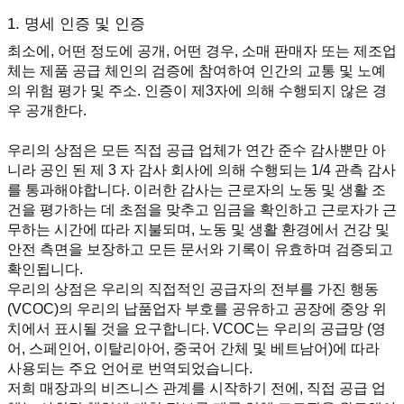
1. 명세 인증 및 인증
최소에, 어떤 정도에 공개, 어떤 경우, 소매 판매자 또는 제조업
체는 제품 공급 체인의 검증에 참여하여 인간의 교통 및 노예
의 위험 평가 및 주소. 인증이 제3자에 의해 수행되지 않은 경
우 공개한다.
우리의 상점은 모든 직접 공급 업체가 연간 준수 감사뿐만 아
니라 공인 된 제 3 자 감사 회사에 의해 수행되는 1/4 관측 감사
를 통과해야합니다. 이러한 감사는 근로자의 노동 및 생활 조
건을 평가하는 데 초점을 맞추고 임금을 확인하고 근로자가 근
무하는 시간에 따라 지불되며, 노동 및 생활 환경에서 건강 및 
안전 측면을 보장하고 모든 문서와 기록이 유효하며 검증되고 
확인됩니다.
우리의 상점은 우리의 직접적인 공급자의 전부를 가진 행동 
(VCOC)의 우리의 납품업자 부호를 공유하고 공장에 중앙 위
치에서 표시될 것을 요구합니다. VCOC는 우리의 공급망 (영
어, 스페인어, 이탈리아어, 중국어 간체 및 베트남어)에 따라 
사용되는 주요 언어로 번역되었습니다.
저희 매장과의 비즈니스 관계를 시작하기 전에, 직접 공급 업