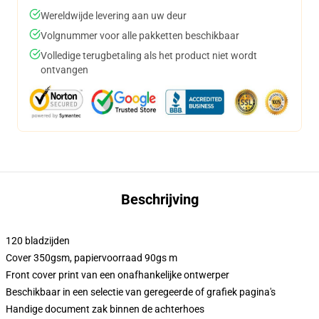
Wereldwijde levering aan uw deur
Volgnummer voor alle pakketten beschikbaar
Volledige terugbetaling als het product niet wordt
ontvangen
Beschrijving
120 bladzijden
Cover 350gsm, papiervoorraad 90gs m
Front cover print van een onafhankelijke ontwerper
Beschikbaar in een selectie van geregeerde of grafiek pagina's
Handige document zak binnen de achterhoes