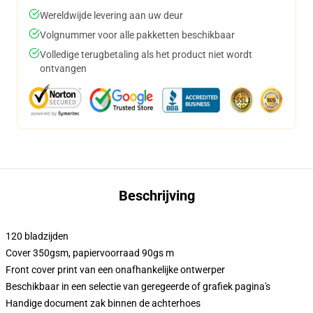
Wereldwijde levering aan uw deur
Volgnummer voor alle pakketten beschikbaar
Volledige terugbetaling als het product niet wordt
ontvangen
Beschrijving
120 bladzijden
Cover 350gsm, papiervoorraad 90gs m
Front cover print van een onafhankelijke ontwerper
Beschikbaar in een selectie van geregeerde of grafiek pagina's
Handige document zak binnen de achterhoes