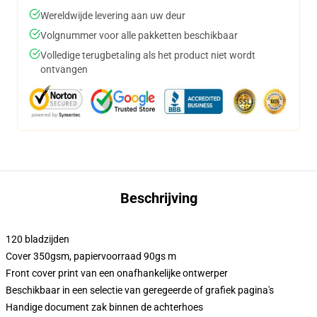
Wereldwijde levering aan uw deur
Volgnummer voor alle pakketten beschikbaar
Volledige terugbetaling als het product niet wordt
ontvangen
Beschrijving
120 bladzijden
Cover 350gsm, papiervoorraad 90gs m
Front cover print van een onafhankelijke ontwerper
Beschikbaar in een selectie van geregeerde of grafiek pagina's
Handige document zak binnen de achterhoes