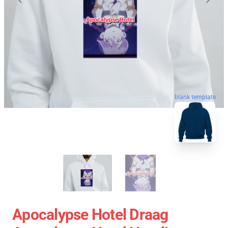
blank template
Apocalypse Hotel Draag