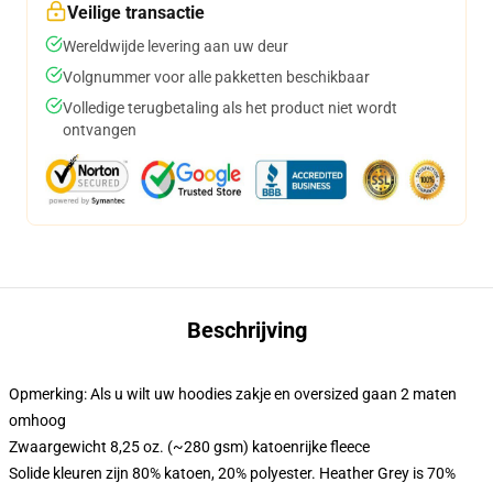
Veilige transactie
Wereldwijde levering aan uw deur
Volgnummer voor alle pakketten beschikbaar
Volledige terugbetaling als het product niet wordt
ontvangen
Beschrijving
Opmerking: Als u wilt uw hoodies zakje en oversized gaan 2 maten
omhoog
Zwaargewicht 8,25 oz. (~280 gsm) katoenrijke fleece
Solide kleuren zijn 80% katoen, 20% polyester. Heather Grey is 70%