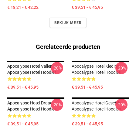
€ 18,21 - € 42,22
€ 39,51 - € 45,95
BEKIJK MEER
Gerelateerde producten
Apocalypse Hotel Vallen
Apocalypse Hotel Kleding
-20%
-20%
Apocalypse Hotel Hoodies
Apocalypse Hotel Hoodies
€ 39,51 - € 45,95
€ 39,51 - € 45,95
Apocalypse Hotel Draag
Apocalypse Hotel Geschikt
-20%
-20%
Apocalypse Hotel Hoodies
Apocalypse Hotel Hoodies
€ 39,51 - € 45,95
€ 39,51 - € 45,95