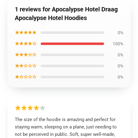
1 reviews for Apocalypse Hotel Draag
Apocalypse Hotel Hoodies
★★★★★
0%
★★★★☆
100%
★★★☆☆
0%
★★☆☆☆
0%
★☆☆☆☆
0%
The size of the hoodie is amazing and perfect for
staying warm, sleeping on a plane, just needing to
not be perceived in public. Soft, super well-made,