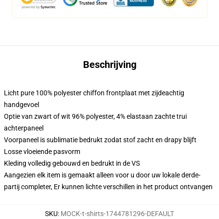
Beschrijving
Licht pure 100% polyester chiffon frontplaat met zijdeachtig
handgevoel
Optie van zwart of wit 96% polyester, 4% elastaan zachte trui
achterpaneel
Voorpaneel is sublimatie bedrukt zodat stof zacht en drapy blijft
Losse vloeiende pasvorm
Kleding volledig gebouwd en bedrukt in de VS
Aangezien elk item is gemaakt alleen voor u door uw lokale derde-
partij completer, Er kunnen lichte verschillen in het product ontvangen
SKU
:
MOCK-t-shirts-1744781296-DEFAULT