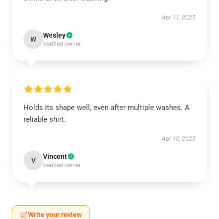
Apr 11, 2025
Wesley
W
Verified owner
Holds its shape well, even after multiple washes. A
reliable shirt.
Apr 10, 2025
Vincent
V
Verified owner
Write your review