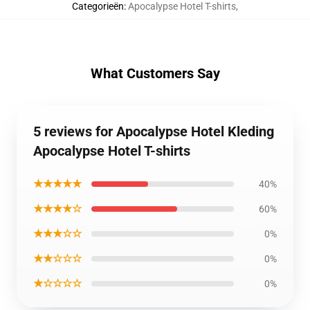
Categorieën
:
Apocalypse Hotel T-shirts
,
What Customers Say
5 reviews for Apocalypse Hotel Kleding
Apocalypse Hotel T-shirts
★★★★★
40%
★★★★☆
60%
★★★☆☆
0%
★★☆☆☆
0%
★☆☆☆☆
0%