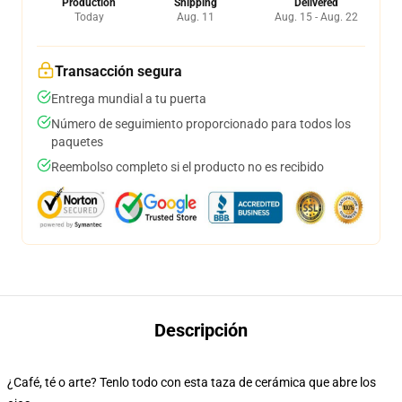
Production
Shipping
Delivered
Today
Aug. 11
Aug. 15 - Aug. 22
Transacción segura
Entrega mundial a tu puerta
Número de seguimiento proporcionado para todos los
paquetes
Reembolso completo si el producto no es recibido
Descripción
¿Café, té o arte? Tenlo todo con esta taza de cerámica que abre los