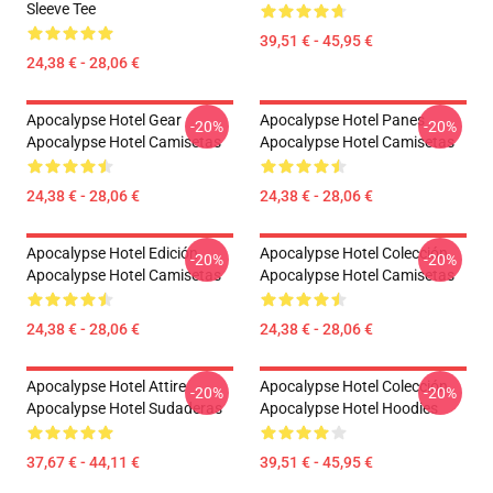
Sleeve Tee
39,51 € - 45,95 €
24,38 € - 28,06 €
Apocalypse Hotel Gear
Apocalypse Hotel Panes
-20%
-20%
Apocalypse Hotel Camisetas
Apocalypse Hotel Camisetas
24,38 € - 28,06 €
24,38 € - 28,06 €
Apocalypse Hotel Edición
Apocalypse Hotel Colección
-20%
-20%
Apocalypse Hotel Camisetas
Apocalypse Hotel Camisetas
24,38 € - 28,06 €
24,38 € - 28,06 €
Apocalypse Hotel Attire
Apocalypse Hotel Colección
-20%
-20%
Apocalypse Hotel Sudaderas
Apocalypse Hotel Hoodies
37,67 € - 44,11 €
39,51 € - 45,95 €