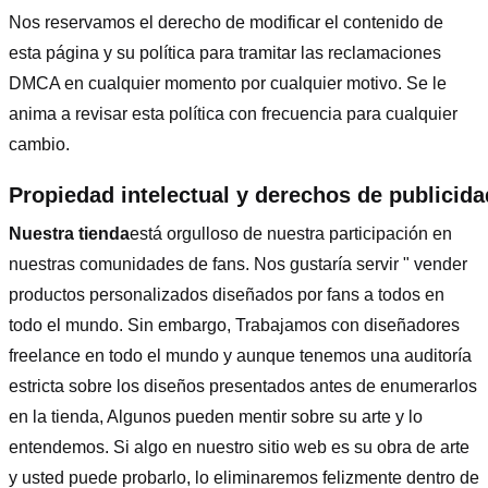
Nos reservamos el derecho de modificar el contenido de
esta página y su política para tramitar las reclamaciones
DMCA en cualquier momento por cualquier motivo. Se le
anima a revisar esta política con frecuencia para cualquier
cambio.
Propiedad intelectual y derechos de publicida
Nuestra tienda
está orgulloso de nuestra participación en
nuestras comunidades de fans. Nos gustaría servir " vender
productos personalizados diseñados por fans a todos en
todo el mundo. Sin embargo, Trabajamos con diseñadores
freelance en todo el mundo y aunque tenemos una auditoría
estricta sobre los diseños presentados antes de enumerarlos
en la tienda, Algunos pueden mentir sobre su arte y lo
entendemos. Si algo en nuestro sitio web es su obra de arte
y usted puede probarlo, lo eliminaremos felizmente dentro de