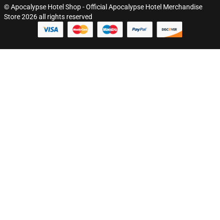
© Apocalypse Hotel Shop - Official Apocalypse Hotel Merchandise
Store 2026 all rights reserved