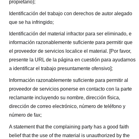
propietario);
Identificación del trabajo con derechos de autor alegado
que se ha infringido;
Identificación del material infractor para ser eliminado, e
información razonablemente suficiente para permitir que
el proveedor de servicios localice el material. [Por favor,
presente la URL de la página en cuestión para ayudarnos
a identificar el trabajo presuntamente ofensivo];
Información razonablemente suficiente para permitir al
proveedor de servicios ponerse en contacto con la parte
reclamante incluyendo su nombre, dirección física,
dirección de correo electrónico, número de teléfono y
número de fax;
A statement that the complaining party has a good faith
belief that the use of the material is unauthorized by the