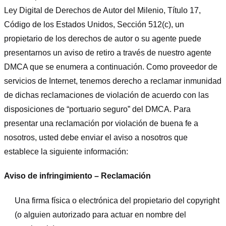
Ley Digital de Derechos de Autor del Milenio, Título 17,
Código de los Estados Unidos, Sección 512(c), un
propietario de los derechos de autor o su agente puede
presentarnos un aviso de retiro a través de nuestro agente
DMCA que se enumera a continuación. Como proveedor de
servicios de Internet, tenemos derecho a reclamar inmunidad
de dichas reclamaciones de violación de acuerdo con las
disposiciones de “portuario seguro” del DMCA. Para
presentar una reclamación por violación de buena fe a
nosotros, usted debe enviar el aviso a nosotros que
establece la siguiente información:
Aviso de infringimiento – Reclamación
Una firma física o electrónica del propietario del copyright
(o alguien autorizado para actuar en nombre del