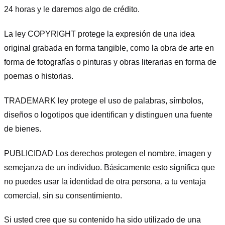
24 horas y le daremos algo de crédito.
La ley COPYRIGHT protege la expresión de una idea
original grabada en forma tangible, como la obra de arte en
forma de fotografías o pinturas y obras literarias en forma de
poemas o historias.
TRADEMARK ley protege el uso de palabras, símbolos,
diseños o logotipos que identifican y distinguen una fuente
de bienes.
PUBLICIDAD Los derechos protegen el nombre, imagen y
semejanza de un individuo. Básicamente esto significa que
no puedes usar la identidad de otra persona, a tu ventaja
comercial, sin su consentimiento.
Si usted cree que su contenido ha sido utilizado de una