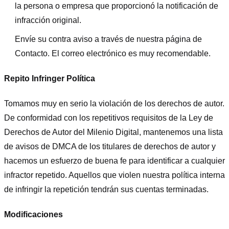
la persona o empresa que proporcionó la notificación de
infracción original.
Envíe su contra aviso a través de nuestra página de
Contacto. El correo electrónico es muy recomendable.
Repito Infringer Política
Tomamos muy en serio la violación de los derechos de autor.
De conformidad con los repetitivos requisitos de la Ley de
Derechos de Autor del Milenio Digital, mantenemos una lista
de avisos de DMCA de los titulares de derechos de autor y
hacemos un esfuerzo de buena fe para identificar a cualquier
infractor repetido. Aquellos que violen nuestra política interna
de infringir la repetición tendrán sus cuentas terminadas.
Modificaciones