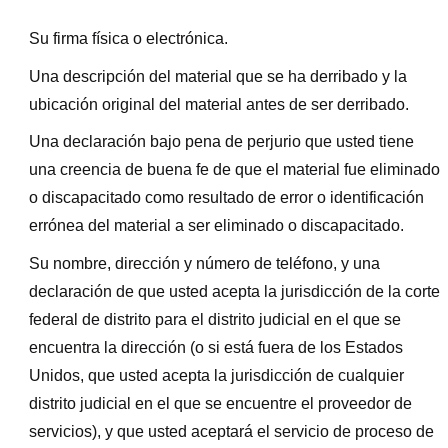
Su firma física o electrónica.
Una descripción del material que se ha derribado y la
ubicación original del material antes de ser derribado.
Una declaración bajo pena de perjurio que usted tiene
una creencia de buena fe de que el material fue eliminado
o discapacitado como resultado de error o identificación
errónea del material a ser eliminado o discapacitado.
Su nombre, dirección y número de teléfono, y una
declaración de que usted acepta la jurisdicción de la corte
federal de distrito para el distrito judicial en el que se
encuentra la dirección (o si está fuera de los Estados
Unidos, que usted acepta la jurisdicción de cualquier
distrito judicial en el que se encuentre el proveedor de
servicios), y que usted aceptará el servicio de proceso de