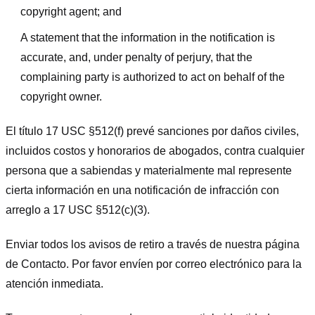
copyright agent; and
A statement that the information in the notification is
accurate, and, under penalty of perjury, that the
complaining party is authorized to act on behalf of the
copyright owner.
El título 17 USC §512(f) prevé sanciones por daños civiles,
incluidos costos y honorarios de abogados, contra cualquier
persona que a sabiendas y materialmente mal represente
cierta información en una notificación de infracción con
arreglo a 17 USC §512(c)(3).
Enviar todos los avisos de retiro a través de nuestra página
de Contacto. Por favor envíen por correo electrónico para la
atención inmediata.