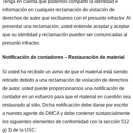
Tenga en cuenta que podemos compartir la identidad e
información en cualquier reclamación de violación de
derechos de autor que recibamos con el presunto infractor. Al
presentar una reclamación, usted entiende aceptar y aceptar
que su identidad y reclamación pueden ser comunicadas al
presunto infractor.
Notificación de contadores – Restauración de material
Si usted ha recibido un aviso de que el material está siendo
retirado debido a una reclamación de violación de derechos
de autor, usted puede proporcionarnos una notificación de
contador en un esfuerzo para que el material en cuestión sea
restaurado al sitio. Dicha notificación debe darse por escrito
a nuestro agente de DMCA y debe contener sustancialmente
los siguientes elementos de conformidad con la sección 512
g) 3) de la USC: