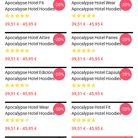
Apocalypse Hotel Fit
Apocalypse Hotel Wear
-20%
-20%
Apocalypse Hotel Hoodies
Apocalypse Hotel Hoodies
39,51 € - 45,95 €
39,51 € - 45,95 €
Apocalypse Hotel Attire
Apocalypse Hotel Panes
-20%
-20%
Apocalypse Hotel Hoodies
Apocalypse Hotel Hoodies
39,51 € - 45,95 €
39,51 € - 45,95 €
Apocalypse Hotel Edición
Apocalypse Hotel Cápsula
-20%
-20%
Apocalypse Hotel Hoodies
Apocalypse Hotel Hoodies
39,51 € - 45,95 €
39,51 € - 45,95 €
Apocalypse Hotel Wear
Apocalypse Hotel Fit
-20%
-20%
Apocalypse Hotel Hoodies
Apocalypse Hotel Hoodies
39,51 € - 45,95 €
39,51 € - 45,95 €