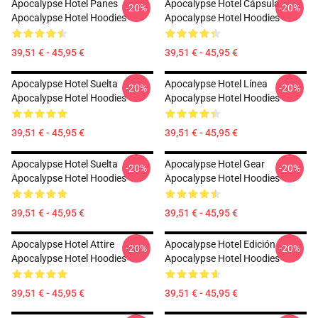
Apocalypse Hotel Panes
Apocalypse Hotel Cápsula
-20%
-20%
Apocalypse Hotel Hoodies
Apocalypse Hotel Hoodies
39,51 € - 45,95 €
39,51 € - 45,95 €
Apocalypse Hotel Suelta
Apocalypse Hotel Línea
-20%
-20%
Apocalypse Hotel Hoodies
Apocalypse Hotel Hoodies
39,51 € - 45,95 €
39,51 € - 45,95 €
Apocalypse Hotel Suelta
Apocalypse Hotel Gear
-20%
-20%
Apocalypse Hotel Hoodies
Apocalypse Hotel Hoodies
39,51 € - 45,95 €
39,51 € - 45,95 €
Apocalypse Hotel Attire
Apocalypse Hotel Edición
-20%
-20%
Apocalypse Hotel Hoodies
Apocalypse Hotel Hoodies
39,51 € - 45,95 €
39,51 € - 45,95 €