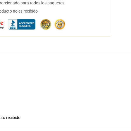
orcionado para todos los paquetes
oducto no es recibido
cto recibido