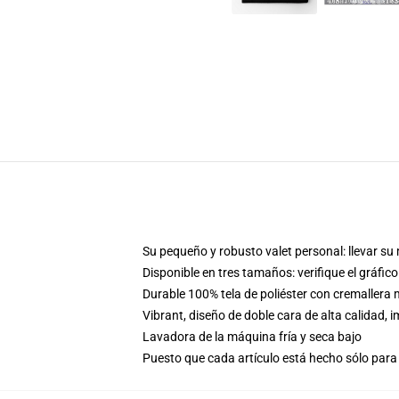
Su pequeño y robusto valet personal: llevar su m
Disponible en tres tamaños: verifique el gráfi
Durable 100% tela de poliéster con cremaller
Vibrant, diseño de doble cara de alta calidad
Lavadora de la máquina fría y seca bajo
Puesto que cada artículo está hecho sólo para 