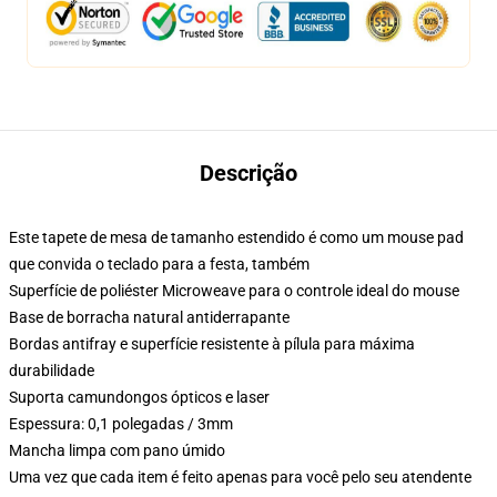
Descrição
Este tapete de mesa de tamanho estendido é como um mouse pad
que convida o teclado para a festa, também
Superfície de poliéster Microweave para o controle ideal do mouse
Base de borracha natural antiderrapante
Bordas antifray e superfície resistente à pílula para máxima
durabilidade
Suporta camundongos ópticos e laser
Espessura: 0,1 polegadas / 3mm
Mancha limpa com pano úmido
Uma vez que cada item é feito apenas para você pelo seu atendente