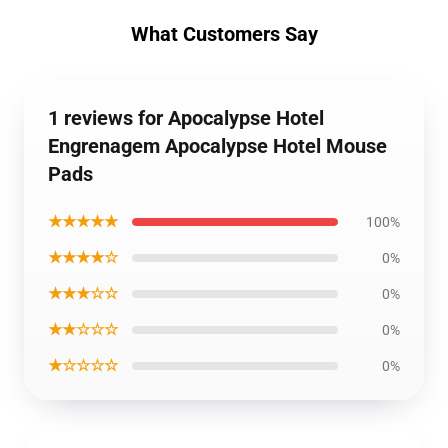
What Customers Say
1 reviews for Apocalypse Hotel
Engrenagem Apocalypse Hotel Mouse
Pads
★★★★★
100%
★★★★☆
0%
★★★☆☆
0%
★★☆☆☆
0%
★☆☆☆☆
0%