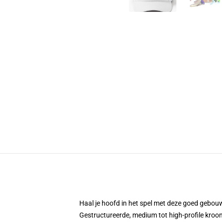
Haal je hoofd in het spel met deze goed gebouw
Gestructureerde, medium tot high-profile kroo