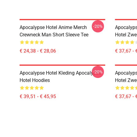
-20%
Apocalypse Hotel Anime Merch
Apocalyps
Crewneck Man Short Sleeve Tee
Hotel Zwe
€ 24,38 - € 28,06
€ 37,67 - 
-20%
Apocalypse Hotel Kleding Apocalypse
Apocalyps
Hotel Hoodies
Hotel Zwe
€ 39,51 - € 45,95
€ 37,67 - 