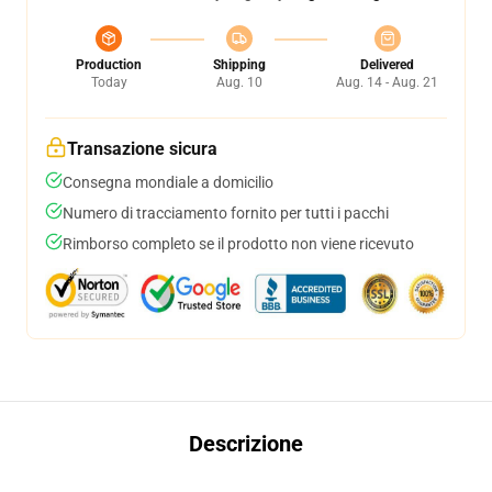
Production
Shipping
Delivered
Today
Aug. 10
Aug. 14 - Aug. 21
Transazione sicura
Consegna mondiale a domicilio
Numero di tracciamento fornito per tutti i pacchi
Rimborso completo se il prodotto non viene ricevuto
Descrizione