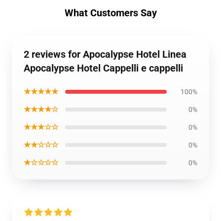
What Customers Say
2 reviews for Apocalypse Hotel Linea
Apocalypse Hotel Cappelli e cappelli
★★★★★
100%
★★★★☆
0%
★★★☆☆
0%
★★☆☆☆
0%
★☆☆☆☆
0%