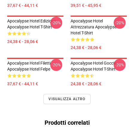
37,67 € - 44,11 €
39,51 € - 45,95 €
Apocalypse Hotel Edizione
Apocalypse Hotel
-20%
-20%
Apocalypse Hotel T-Shirt
Attrezzatura Apocalypse
Hotel T-Shirt
24,38 € - 28,06 €
24,38 € - 28,06 €
Apocalypse Hotel Filetti
Apocalypse Hotel Goccia
-20%
-20%
Apocalypse Hotel Felpe
Apocalypse Hotel T-Shirt
37,67 € - 44,11 €
24,38 € - 28,06 €
VISUALIZZA ALTRO
Prodotti correlati