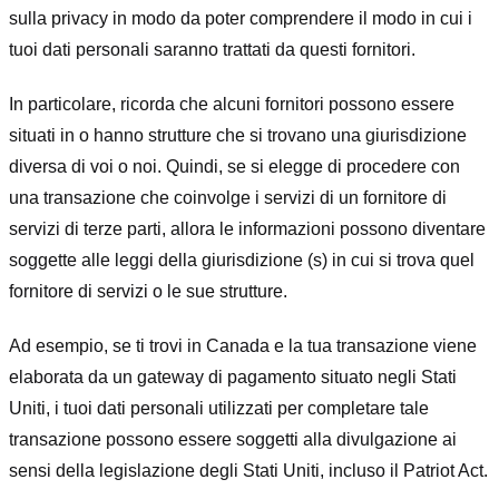
sulla privacy in modo da poter comprendere il modo in cui i
tuoi dati personali saranno trattati da questi fornitori.
In particolare, ricorda che alcuni fornitori possono essere
situati in o hanno strutture che si trovano una giurisdizione
diversa di voi o noi. Quindi, se si elegge di procedere con
una transazione che coinvolge i servizi di un fornitore di
servizi di terze parti, allora le informazioni possono diventare
soggette alle leggi della giurisdizione (s) in cui si trova quel
fornitore di servizi o le sue strutture.
Ad esempio, se ti trovi in Canada e la tua transazione viene
elaborata da un gateway di pagamento situato negli Stati
Uniti, i tuoi dati personali utilizzati per completare tale
transazione possono essere soggetti alla divulgazione ai
sensi della legislazione degli Stati Uniti, incluso il Patriot Act.