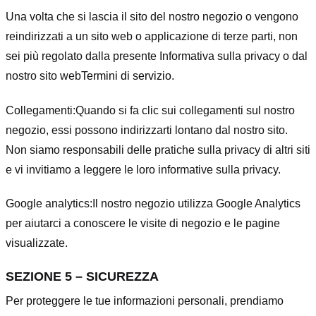
Una volta che si lascia il sito del nostro negozio o vengono
reindirizzati a un sito web o applicazione di terze parti, non
sei più regolato dalla presente Informativa sulla privacy o dal
nostro sito web
Termini di servizio
.
Collegamenti:
Quando si fa clic sui collegamenti sul nostro
negozio, essi possono indirizzarti lontano dal nostro sito.
Non siamo responsabili delle pratiche sulla privacy di altri siti
e vi invitiamo a leggere le loro informative sulla privacy.
Google analytics:
Il nostro negozio utilizza Google Analytics
per aiutarci a conoscere le visite di negozio e le pagine
visualizzate.
SEZIONE 5 – SICUREZZA
Per proteggere le tue informazioni personali, prendiamo