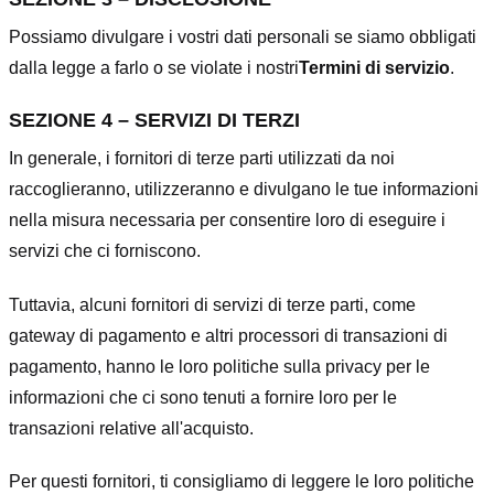
Possiamo divulgare i vostri dati personali se siamo obbligati
dalla legge a farlo o se violate i nostri
Termini di servizio
.
SEZIONE 4 – SERVIZI DI TERZI
In generale, i fornitori di terze parti utilizzati da noi
raccoglieranno, utilizzeranno e divulgano le tue informazioni
nella misura necessaria per consentire loro di eseguire i
servizi che ci forniscono.
Tuttavia, alcuni fornitori di servizi di terze parti, come
gateway di pagamento e altri processori di transazioni di
pagamento, hanno le loro politiche sulla privacy per le
informazioni che ci sono tenuti a fornire loro per le
transazioni relative all'acquisto.
Per questi fornitori, ti consigliamo di leggere le loro politiche