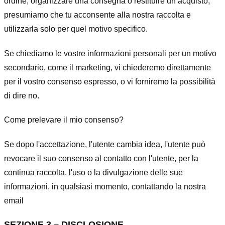
ordine, organizzare una consegna o restituire un acquisto,
presumiamo che tu acconsente alla nostra raccolta e
utilizzarla solo per quel motivo specifico.
Se chiediamo le vostre informazioni personali per un motivo
secondario, come il marketing, vi chiederemo direttamente
per il vostro consenso espresso, o vi forniremo la possibilità
di dire no.
Come prelevare il mio consenso?
Se dopo l'accettazione, l'utente cambia idea, l'utente può
revocare il suo consenso al contatto con l'utente, per la
continua raccolta, l'uso o la divulgazione delle sue
informazioni, in qualsiasi momento, contattando la nostra
email
SEZIONE 3 – DISCLOSIONE