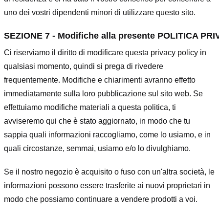
uno dei vostri dipendenti minori di utilizzare questo sito.
SEZIONE 7 - Modifiche alla presente POLITICA PR
Ci riserviamo il diritto di modificare questa privacy policy in
qualsiasi momento, quindi si prega di rivedere
frequentemente. Modifiche e chiarimenti avranno effetto
immediatamente sulla loro pubblicazione sul sito web. Se
effettuiamo modifiche materiali a questa politica, ti
avviseremo qui che è stato aggiornato, in modo che tu
sappia quali informazioni raccogliamo, come lo usiamo, e in
quali circostanze, semmai, usiamo e/o lo divulghiamo.
Se il nostro negozio è acquisito o fuso con un'altra società, le
informazioni possono essere trasferite ai nuovi proprietari in
modo che possiamo continuare a vendere prodotti a voi.