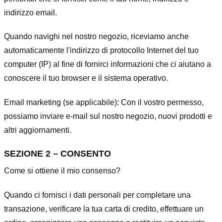
indirizzo email.
Quando navighi nel nostro negozio, riceviamo anche
automaticamente l'indirizzo di protocollo Internet del tuo
computer (IP) al fine di fornirci informazioni che ci aiutano a
conoscere il tuo browser e il sistema operativo.
Email marketing (se applicabile): Con il vostro permesso,
possiamo inviare e-mail sul nostro negozio, nuovi prodotti e
altri aggiornamenti.
SEZIONE 2 – CONSENTO
Come si ottiene il mio consenso?
Quando ci fornisci i dati personali per completare una
transazione, verificare la tua carta di credito, effettuare un