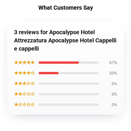
What Customers Say
3 reviews for Apocalypse Hotel
Attrezzatura Apocalypse Hotel Cappelli
e cappelli
★★★★★
67%
★★★★☆
33%
★★★☆☆
0%
★★☆☆☆
0%
★☆☆☆☆
0%