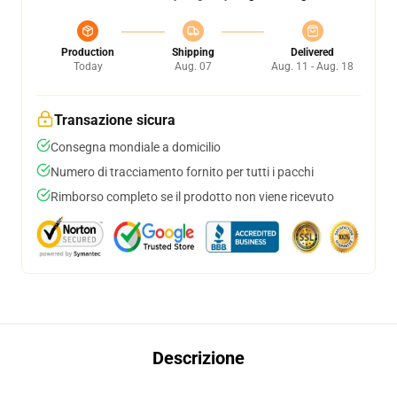
Production
Shipping
Delivered
Today
Aug. 07
Aug. 11 - Aug. 18
Transazione sicura
Consegna mondiale a domicilio
Numero di tracciamento fornito per tutti i pacchi
Rimborso completo se il prodotto non viene ricevuto
Descrizione