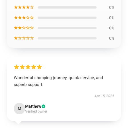
★★★★☆
0%
★★★☆☆
0%
★★☆☆☆
0%
★☆☆☆☆
0%
Wonderful shopping journey, quick service, and
superb support.
Apr 15, 2025
Matthew
M
Verified owner