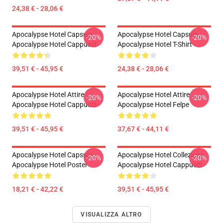
24,38 € - 28,06 €
Apocalypse Hotel Capsule
Apocalypse Hotel Capsule
-20%
-20%
Apocalypse Hotel Cappucci
Apocalypse Hotel T-Shirt
39,51 € - 45,95 €
24,38 € - 28,06 €
Apocalypse Hotel Attire
Apocalypse Hotel Attire
-20%
-20%
Apocalypse Hotel Cappucci
Apocalypse Hotel Felpe
39,51 € - 45,95 €
37,67 € - 44,11 €
Apocalypse Hotel Capsule
Apocalypse Hotel Collezione
-20%
-20%
Apocalypse Hotel Poster
Apocalypse Hotel Cappucci
18,21 € - 42,22 €
39,51 € - 45,95 €
VISUALIZZA ALTRO