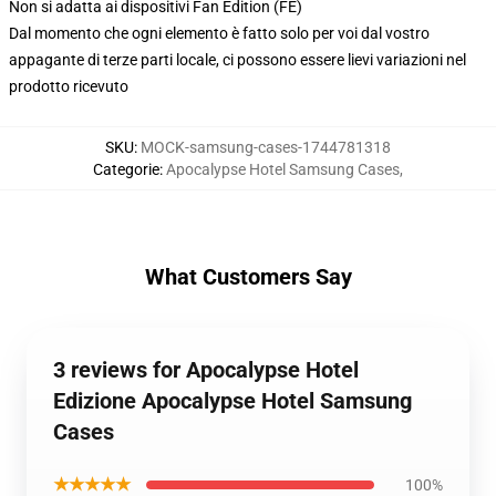
Non si adatta ai dispositivi Fan Edition (FE)
Dal momento che ogni elemento è fatto solo per voi dal vostro
appagante di terze parti locale, ci possono essere lievi variazioni nel
prodotto ricevuto
SKU
:
MOCK-samsung-cases-1744781318
Categorie
:
Apocalypse Hotel Samsung Cases
,
What Customers Say
3 reviews for Apocalypse Hotel
Edizione Apocalypse Hotel Samsung
Cases
★★★★★
100%