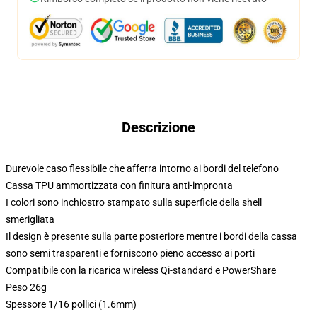
Descrizione
Durevole caso flessibile che afferra intorno ai bordi del telefono
Cassa TPU ammortizzata con finitura anti-impronta
I colori sono inchiostro stampato sulla superficie della shell
smerigliata
Il design è presente sulla parte posteriore mentre i bordi della cassa
sono semi trasparenti e forniscono pieno accesso ai porti
Compatibile con la ricarica wireless Qi-standard e PowerShare
Peso 26g
Spessore 1/16 pollici (1.6mm)