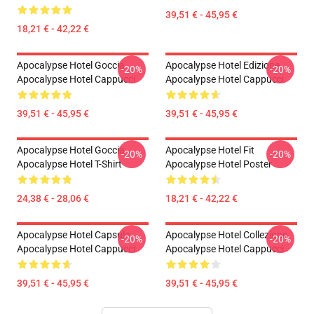
39,51 € - 45,95 €
18,21 € - 42,22 €
Apocalypse Hotel Goccia
Apocalypse Hotel Edizione
-20%
-20%
Apocalypse Hotel Cappucci
Apocalypse Hotel Cappucci
39,51 € - 45,95 €
39,51 € - 45,95 €
Apocalypse Hotel Goccia
Apocalypse Hotel Fit
-20%
-20%
Apocalypse Hotel T-Shirt
Apocalypse Hotel Poster
24,38 € - 28,06 €
18,21 € - 42,22 €
Apocalypse Hotel Capsule
Apocalypse Hotel Collezione
-20%
-20%
Apocalypse Hotel Cappucci
Apocalypse Hotel Cappucci
39,51 € - 45,95 €
39,51 € - 45,95 €