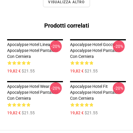
VISUALIZZA ALTRO
Prodotti correlati
Apocalypse Hotel Linea
Apocalypse Hotel Goccia
-20%
-20%
Apocalypse Hotel Pantaloni
Apocalypse Hotel Pantaloni
Con Cerniera
Con Cerniera
19,82 €
$21.55
19,82 €
$21.55
Apocalypse Hotel Wear
Apocalypse Hotel Fit
-20%
-20%
Apocalypse Hotel Pantaloni
Apocalypse Hotel Pantaloni
Con Cerniera
Con Cerniera
19,82 €
$21.55
19,82 €
$21.55