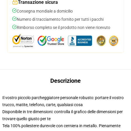
Transazione sicura
Consegna mondiale a domicilio
Numero di tracciamento fornito per tutti i pacchi
Rimborso completo se il prodotto non viene ricevuto
Descrizione
Il vostro piccolo parcheggiatore personale robusto: portare il vostro
trucco, matite, telefono, carte, qualsiasi cosa
Disponibile in tre dimensioni: controlla il grafico delle dimensioni per
trovare quello giusto per te
Tela 100% poliestere durevole con cerniera in metallo. Pienamente