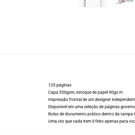
120 páginas
Capa 350gsm, estoque de papel 90gs m
Impressão frontal de um designer independen
Disponível em uma seleção de páginas govern
Bolso de documento prático dentro da tampa t
Uma vez que cada item é feito apenas para voc