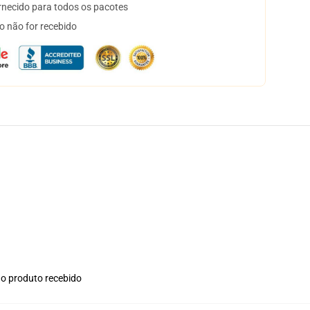
necido para todos os pacotes
o não for recebido
no produto recebido