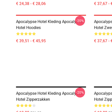
€ 24,38 - € 28,06
€ 37,67 - 
-20%
Apocalypse Hotel Kleding Apocalypse
Apocalyps
Hotel Hoodies
Hotel Zwe
€ 39,51 - € 45,95
€ 37,67 - 
-20%
Apocalypse Hotel Kleding Apocalypse
Apocalyps
Hotel Zipperzakken
Hotel Zip