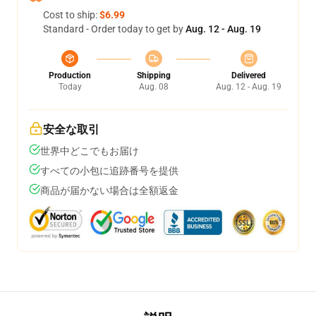
Cost to ship:
$6.99
Standard - Order today to get by
Aug. 12 - Aug. 19
Production
Shipping
Delivered
Today
Aug. 08
Aug. 12 - Aug. 19
安全な取引
世界中どこでもお届け
すべての小包に追跡番号を提供
商品が届かない場合は全額返金