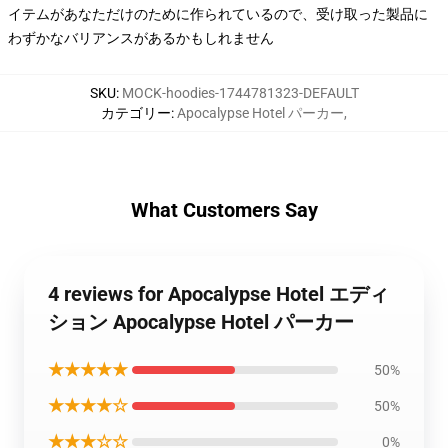
イテムがあなただけのために作られているので、受け取った製品に
わずかなバリアンスがあるかもしれません
SKU
:
MOCK-hoodies-1744781323-DEFAULT
カテゴリー
:
Apocalypse Hotel パーカー
,
What Customers Say
4 reviews for Apocalypse Hotel エディ
ション Apocalypse Hotel パーカー
★★★★★
50%
★★★★☆
50%
★★★☆☆
0%