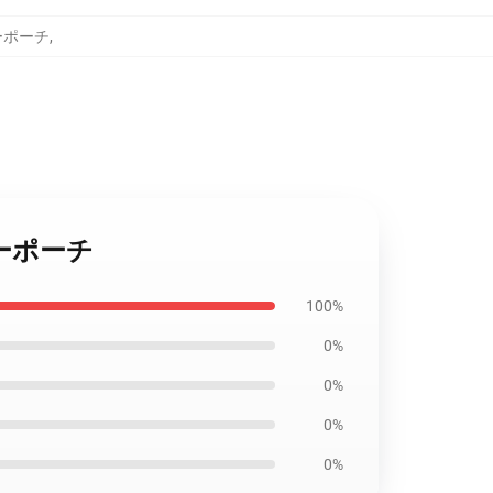
ッパーポーチ
,
ジッパーポーチ
100%
0%
0%
0%
0%