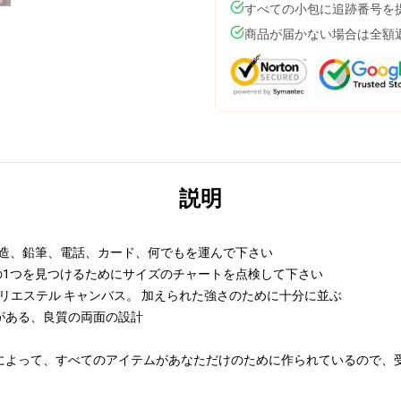
すべての小包に追跡番号を
商品が届かない場合は全額
説明
の構造、鉛筆、電話、カード、何でもを運んで下さい
の1つを見つけるためにサイズのチャートを点検して下さい
ポリエステル キャンバス。 加えられた強さのために十分に並ぶ
がある、良質の両面の設計
によって、すべてのアイテムがあなただけのために作られているので、