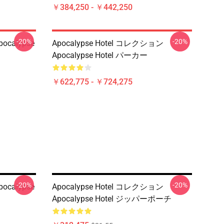
￥384,250 - ￥442,250
-20%
-20%
ocalypse
Apocalypse Hotel コレクション
Apocalypse Hotel パーカー
￥622,775 - ￥724,275
-20%
-20%
ocalypse
Apocalypse Hotel コレクション
Apocalypse Hotel ジッパーポーチ