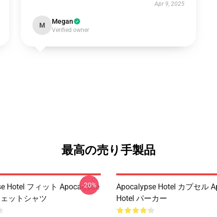
Apr 9, 2025
Megan
M
Verified owner
最高の売り手製品
-20%
se Hotel フィット Apocalypse
Apocalypse Hotel カプセル Ap
 スウェットシャツ
Hotel パーカー