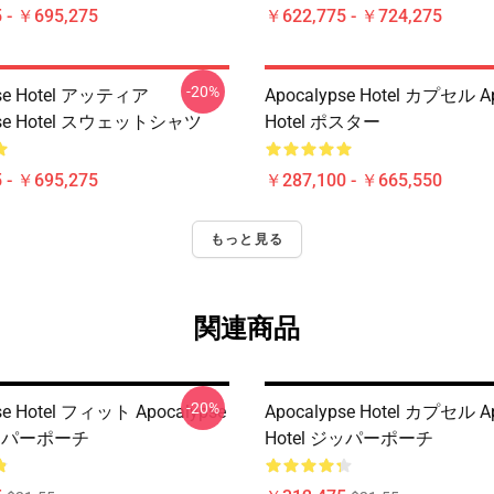
 - ￥695,275
￥622,775 - ￥724,275
-20%
pse Hotel アッティア
Apocalypse Hotel カプセル Ap
pse Hotel スウェットシャツ
Hotel ポスター
 - ￥695,275
￥287,100 - ￥665,550
もっと見る
関連商品
-20%
se Hotel フィット Apocalypse
Apocalypse Hotel カプセル Ap
ジッパーポーチ
Hotel ジッパーポーチ