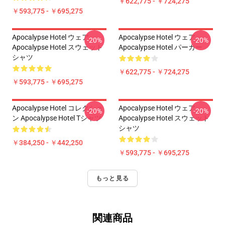
￥622,775 - ￥724,275
￥593,775 - ￥695,275
Apocalypse Hotel ウェア
Apocalypse Hotel ウェア
-20%
-20%
Apocalypse Hotel スウェット
Apocalypse Hotel パーカー
シャツ
￥622,775 - ￥724,275
￥593,775 - ￥695,275
Apocalypse Hotel コレクショ
Apocalypse Hotel ウェア
-20%
-20%
ン Apocalypse Hotel Tシャツ
Apocalypse Hotel スウェット
シャツ
￥384,250 - ￥442,250
￥593,775 - ￥695,275
もっと見る
関連商品