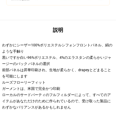
説明
わずかにシーザー100%ポリエステルシフォンフロントパネル、絹の
ような手触り
黒いですか白い96%ポリエステル、4%のエラスタンの柔らかいジャ
ージーのバック パネルの選択
前部パネルは昇華印刷され、生地が柔らかく、drapeyとどまること
を可能にします
ルーズフローリーフィット
ガーメントは、米国で完全かつ印刷
ローカルのサードパーティのフルフィルダーによって、すべてのア
イテムがあなただけのために作られているので、受け取った製品に
わずかなバリアンスがあるかもしれません