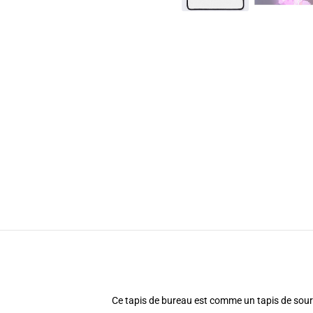
Ce tapis de bureau est comme un tapis de souris q