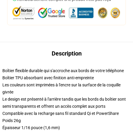
Description
Boîtier flexible durable qui s'accroche aux bords de votre téléphone
Boîtier TPU absorbant avec finition anti-empreinte
Les couleurs sont imprimées à l'encre sur la surface de la coquille
givrée
Le design est présenté à l'arrière tandis que les bords du boîtier sont
semi transparents et offrent un accès complet aux ports
Compatible avec la recharge sans fil standard Qi et PowerShare
Poids 26g
Épaisseur 1/16 pouce (1,6 mm)