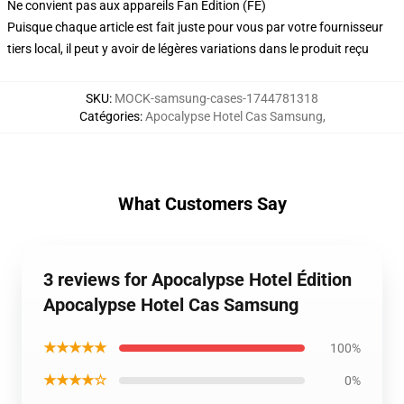
Ne convient pas aux appareils Fan Edition (FE)
Puisque chaque article est fait juste pour vous par votre fournisseur
tiers local, il peut y avoir de légères variations dans le produit reçu
SKU
:
MOCK-samsung-cases-1744781318
Catégories
:
Apocalypse Hotel Cas Samsung
,
What Customers Say
3 reviews for Apocalypse Hotel Édition
Apocalypse Hotel Cas Samsung
★★★★★
100%
★★★★☆
0%