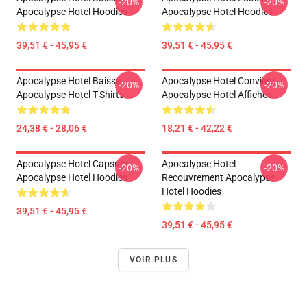
-20%
-20%
Apocalypse Hotel Hoodies
Apocalypse Hotel Hoodies
39,51 € - 45,95 €
39,51 € - 45,95 €
Apocalypse Hotel Baisse
Apocalypse Hotel Convient
-20%
-20%
Apocalypse Hotel T-Shirts
Apocalypse Hotel Affiches
24,38 € - 28,06 €
18,21 € - 42,22 €
Apocalypse Hotel Capsule
Apocalypse Hotel
-20%
-20%
Apocalypse Hotel Hoodies
Recouvrement Apocalypse
Hotel Hoodies
39,51 € - 45,95 €
39,51 € - 45,95 €
VOIR PLUS