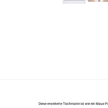
Diese erweiterte Tischmatte ist wie ein Maus-Pa