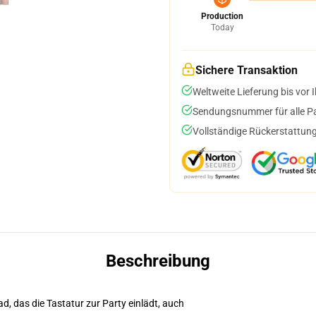
Production
Today
Sichere Transaktion
Weltweite Lieferung bis vor I
Sendungsnummer für alle Pak
Vollständige Rückerstattung
Beschreibung
d, das die Tastatur zur Party einlädt, auch