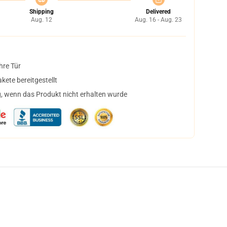
Shipping
Delivered
Aug. 12
Aug. 16 - Aug. 23
hre Tür
ete bereitgestellt
, wenn das Produkt nicht erhalten wurde