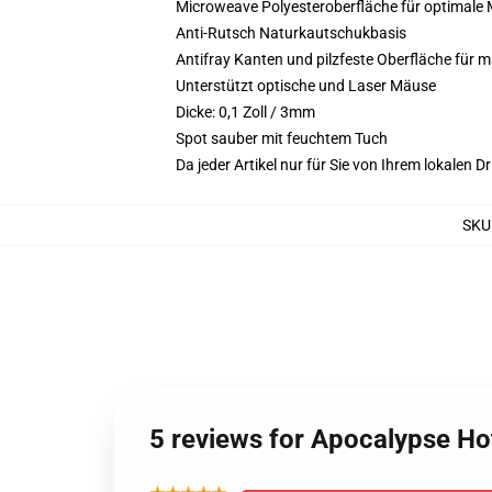
Microweave Polyesteroberfläche für optimale
Anti-Rutsch Naturkautschukbasis
Antifray Kanten und pilzfeste Oberfläche für 
Unterstützt optische und Laser Mäuse
Dicke: 0,1 Zoll / 3mm
Spot sauber mit feuchtem Tuch
Da jeder Artikel nur für Sie von Ihrem lokalen
SKU
5 reviews for Apocalypse Ho