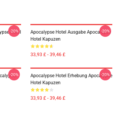
-20%
-20%
ypse Hotel
Apocalypse Hotel Ausgabe Apocalypse
Hotel Kapuzen
33,93 £ - 39,46 £
-20%
-20%
calypse
Apocalypse Hotel Erhebung Apocalypse
Hotel Kapuzen
33,93 £ - 39,46 £