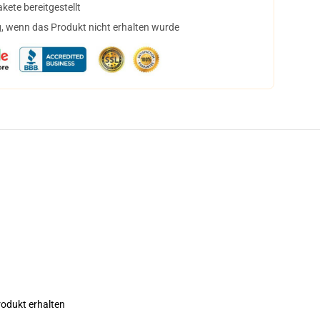
ete bereitgestellt
, wenn das Produkt nicht erhalten wurde
rodukt erhalten