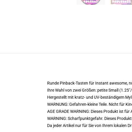
Runde Pinback-Tasten für Instant awesome, nu
Ihre Wahl von zwei Größen: petite Small (1.2
Hergestellt mit kratz- und UV-beständigem Myl
WARNUNG: Gefahren-kleine Teile. Nicht für Kin
AGE GRADE WARNING: Dieses Produkt ist für A
WARNING: Scharfpunktgefahr. Dieses Produkt e
Da jeder Artikel nur für Sie von Ihrem lokalen