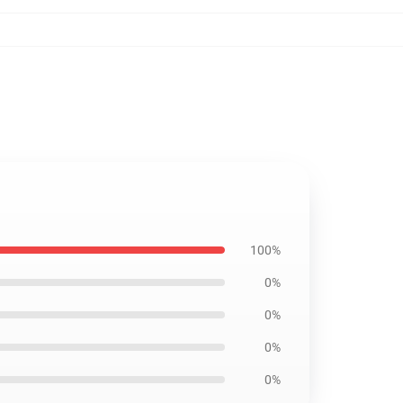
100%
0%
0%
0%
0%