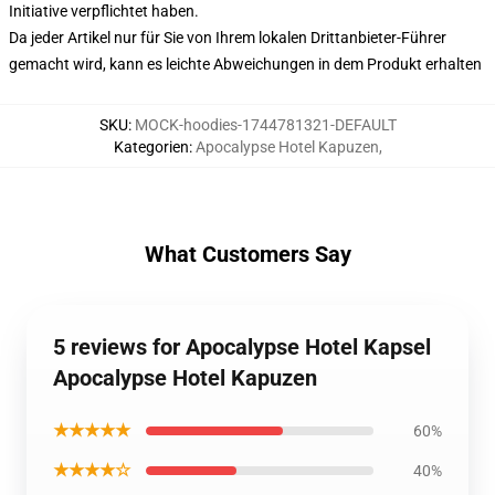
Initiative verpflichtet haben.
Da jeder Artikel nur für Sie von Ihrem lokalen Drittanbieter-Führer
gemacht wird, kann es leichte Abweichungen in dem Produkt erhalten
SKU
:
MOCK-hoodies-1744781321-DEFAULT
Kategorien
:
Apocalypse Hotel Kapuzen
,
What Customers Say
5 reviews for Apocalypse Hotel Kapsel
Apocalypse Hotel Kapuzen
★★★★★
60%
★★★★☆
40%