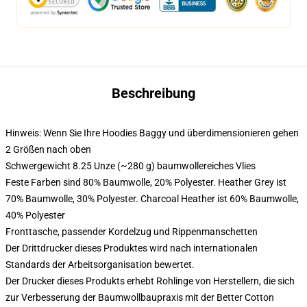
Beschreibung
Hinweis: Wenn Sie Ihre Hoodies Baggy und überdimensionieren gehen
2 Größen nach oben
Schwergewicht 8.25 Unze (~280 g) baumwollereiches Vlies
Feste Farben sind 80% Baumwolle, 20% Polyester. Heather Grey ist
70% Baumwolle, 30% Polyester. Charcoal Heather ist 60% Baumwolle,
40% Polyester
Fronttasche, passender Kordelzug und Rippenmanschetten
Der Drittdrucker dieses Produktes wird nach internationalen
Standards der Arbeitsorganisation bewertet.
Der Drucker dieses Produkts erhebt Rohlinge von Herstellern, die sich
zur Verbesserung der Baumwollbaupraxis mit der Better Cotton